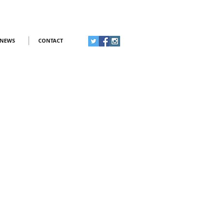
NEWS
CONTACT